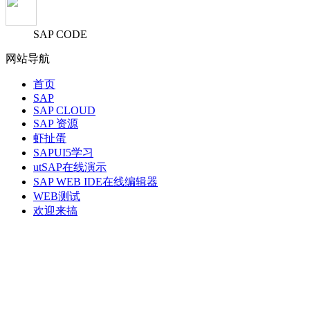
SAP CODE
网站导航
首页
SAP
SAP CLOUD
SAP 资源
虾扯蛋
SAPUI5学习
utSAP在线演示
SAP WEB IDE在线编辑器
WEB测试
欢迎来搞