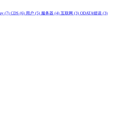
ay
(7)
CDS
(6)
用户
(5)
服务器
(4)
互联网
(3)
ODATA错误
(3)