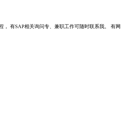
程， 有SAP相关询问专、兼职工作可随时联系我。 有网