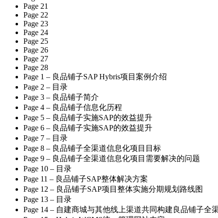
Page 21
Page 22
Page 23
Page 24
Page 25
Page 26
Page 27
Page 28
Page 1 – 良品铺子SAP Hybris项目案例介绍
Page 2 – 目录
Page 3 – 良品铺子简介
Page 4 – 良品铺子信息化历程
Page 5 – 良品铺子实施SAP的效益提升
Page 6 – 良品铺子实施SAP的效益提升
Page 7 – 目录
Page 8 – 良品铺子全渠道信息化项目目标
Page 9 – 良品铺子全渠道信息化项目需要解决的问题
Page 10 – 目录
Page 11 – 良品铺子SAP整体解决方案
Page 12 – 良品铺子SAP项目整体实施分期规划路线图
Page 13 – 目录
Page 14 – 自建商城与其他线上渠道共同构建良品铺子全