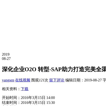
2019
08-27
深化企业O2O 转型-SAP助力打造完美全
yangsen
在线视频
围观
121
次
留下评论
编辑日期：
2019-08-27
字
相关资料：
下载
开始时间：2016年3月15日 14:00
结束时间：2016年3月15日 15:30