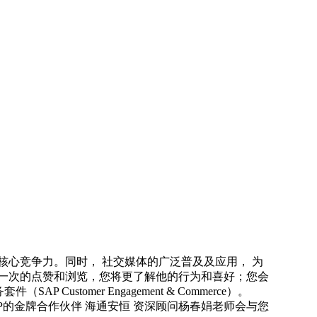
立核心竞争力。同时， 社交媒体的广泛普及及应用， 为
一次的点赞和浏览，您将更了解他的行为和喜好；您会
omer Engagement & Commerce）。
AP的金牌合作伙伴 海通安恒 资深顾问杨春娟老师会与您