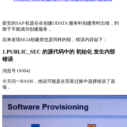
新安的SAP 机器在在创建ODATA 服务时创建类时出错，到
致于不能成功创建服务，
后来发现SE24创建类也是同样的错，错误内容如下：
1.
PUBLIC_SEC 的源代码中的 初始化 发生内部
错误
消息号 OO042
今天问一BASIS，他说可能是在安装过账中选择错误了选
项，