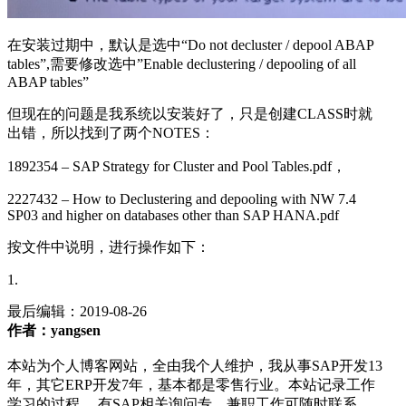
在安装过期中，默认是选中“Do not decluster / depool ABAP
tables”,需要修改选中”Enable declustering / depooling of all
ABAP tables”
但现在的问题是我系统以安装好了，只是创建CLASS时就
出错，所以找到了两个NOTES：
1892354 – SAP Strategy for Cluster and Pool Tables.pdf，
2227432 – How to Declustering and depooling with NW 7.4
SP03 and higher on databases other than SAP HANA.pdf
按文件中说明，进行操作如下：
1.
最后编辑：
2019-08-26
作者：yangsen
本站为个人博客网站，全由我个人维护，我从事SAP开发13
年，其它ERP开发7年，基本都是零售行业。本站记录工作
学习的过程， 有SAP相关询问专、兼职工作可随时联系