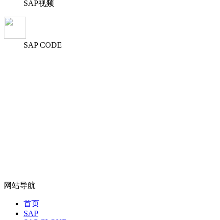
SAP视频
SAP CODE
网站导航
首页
SAP