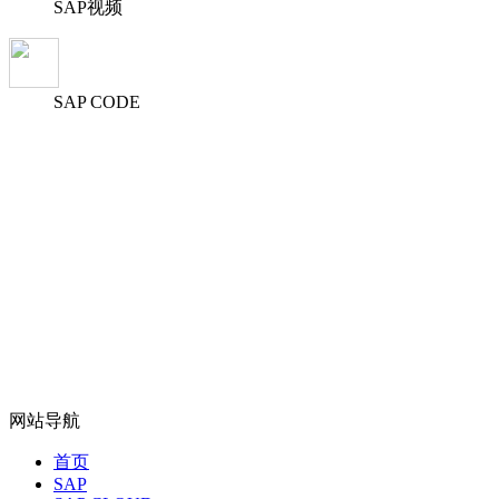
SAP视频
SAP CODE
网站导航
首页
SAP