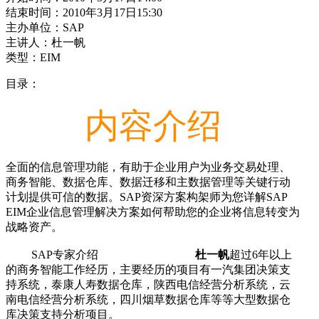
结束时间：2010年3月17日15:30
主办单位：SAP
主讲人：杜一帆
类型：EIM
目录：
内容介绍
全面的信息管理功能，有助于企业用户为业务交易处理、
商务智能、数据仓库、数据迁移和主数据管理等关键行动
计划提供可信的数据。SAP资深方案构架师为您详解SAP
EIM企业信息管理解决方案如何帮助您的企业将信息转变为
战略资产。
SAP专家介绍
杜一帆
超过6年以上
的商务智能工作经历，主要经历的项目有一汽集团决策支
持系统，泰康人寿数据仓库，陕西电信经营分析系统，云
南电信经营分析系统，四川烟草数据仓库等等大型数据仓
库决策支持分析项目。