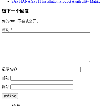
SAP HANA SPS11 Installation Product Availability Matrix
留下一个回复
你的email不会被公开。
评论
*
显示名称
邮箱
网站