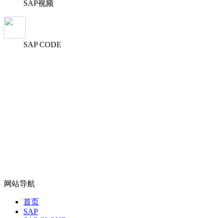
SAP视频
SAP CODE
网站导航
首页
SAP