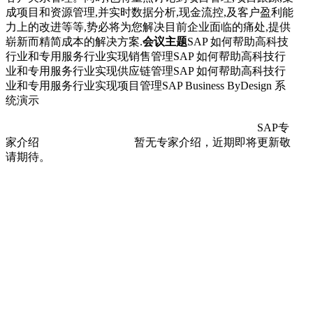
成项目和资源管理,并实时数据分析,现金流控,及客户盈利能
力上的改进等等,势必将为您解决目前企业面临的痛处,提供
崭新而精简成本的解决方案.
会议主题
SAP 如何帮助高科技
行业和专用服务行业实现销售管理SAP 如何帮助高科技行
业和专用服务行业实现供应链管理SAP 如何帮助高科技行
业和专用服务行业实现项目管理SAP Business ByDesign 系
统演示
SAP专
家介绍 暂无专家介绍，近期即将更新敬
请期待。