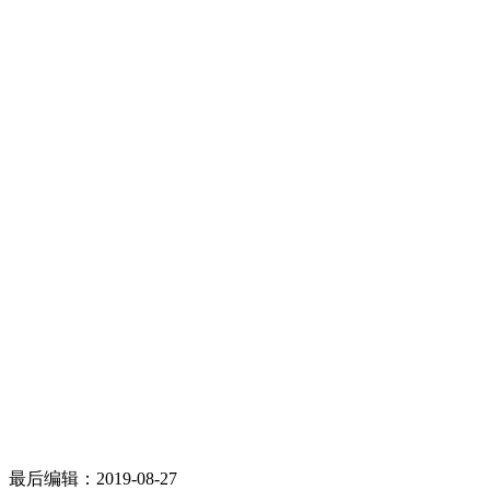
最后编辑：
2019-08-27