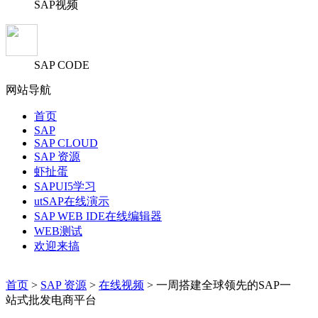
SAP视频
SAP CODE
网站导航
首页
SAP
SAP CLOUD
SAP 资源
虾扯蛋
SAPUI5学习
utSAP在线演示
SAP WEB IDE在线编辑器
WEB测试
欢迎来搞
首页
>
SAP 资源
>
在线视频
> 一周搭建全球领先的SAP一
站式批发电商平台