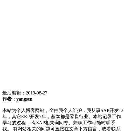
最后编辑：
2019-08-27
作者：yangsen
本站为个人博客网站，全由我个人维护，我从事SAP开发13
年，其它ERP开发7年，基本都是零售行业。本站记录工作
学习的过程， 有SAP相关询问专、兼职工作可随时联系
我。 有网站相关的问题可直接在文章下方留言，或者联系