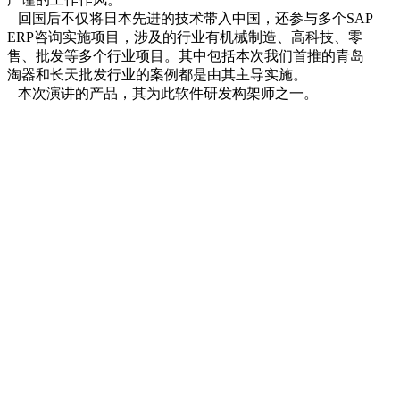
回国后不仅将日本先进的技术带入中国，还参与多个SAP
ERP咨询实施项目，涉及的行业有机械制造、高科技、零
售、批发等多个行业项目。其中包括本次我们首推的青岛
淘器和长天批发行业的案例都是由其主导实施。
本次演讲的产品，其为此软件研发构架师之一。