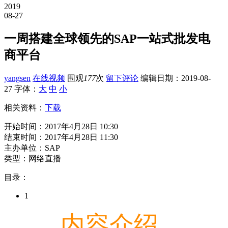
2019
08-27
一周搭建全球领先的SAP一站式批发电
商平台
yangsen
在线视频
围观
177
次
留下评论
编辑日期：
2019-08-
27
字体：
大
中
小
相关资料：
下载
开始时间：2017年4月28日 10:30
结束时间：2017年4月28日 11:30
主办单位：SAP
类型：网络直播
目录：
1
内容介绍