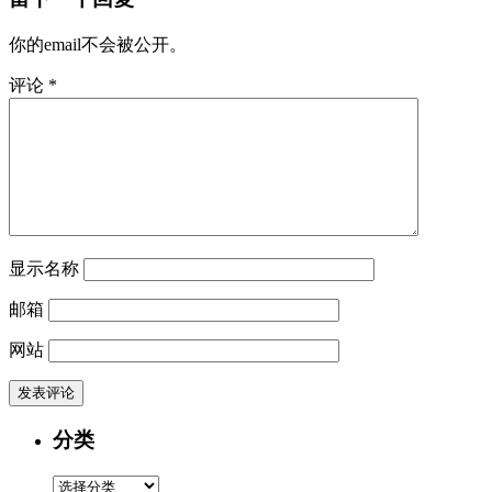
你的email不会被公开。
评论
*
显示名称
邮箱
网站
分类
分