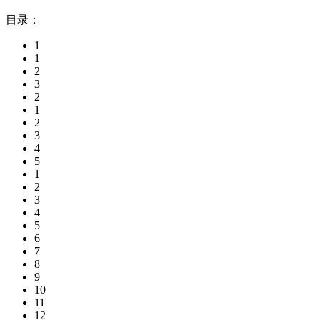
目录：
1
1
2
3
2
1
2
3
4
5
1
2
3
4
5
6
7
8
9
10
11
12