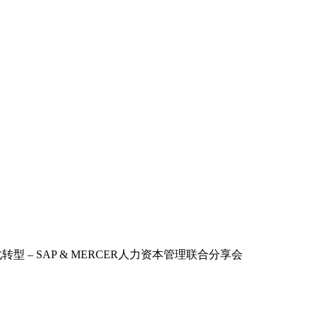
型 – SAP & MERCER人力资本管理联合分享会