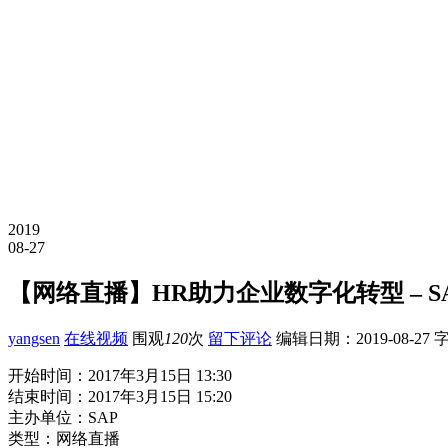
2019
08-27
【网络直播】HR助力企业数字化转型 – S
yangsen
在线视频
围观
120
次
留下评论
编辑日期：
2019-08-27
字
开始时间：2017年3月15日 13:30
结束时间：2017年3月15日 15:20
主办单位：SAP
类型：网络直播