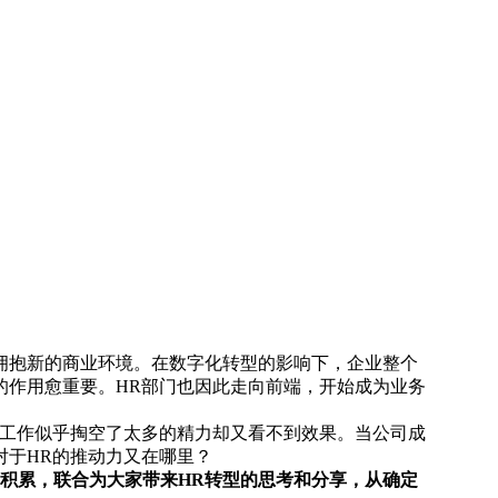
拥抱新的商业环境。在数字化转型的影响下，企业整个
的作用愈重要。HR部门也因此走向前端，开始成为业务
的工作似乎掏空了太多的精力却又看不到效果。当公司成
对于HR的推动力又在哪里？
多年实践积累，联合为大家带来HR转型的思考和分享，从确定