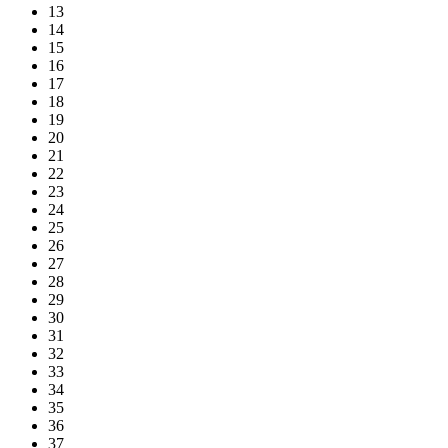
13
14
15
16
17
18
19
20
21
22
23
24
25
26
27
28
29
30
31
32
33
34
35
36
37